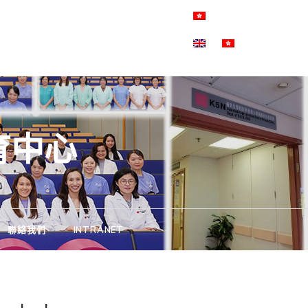
育中心
聯絡我們
INTRANET