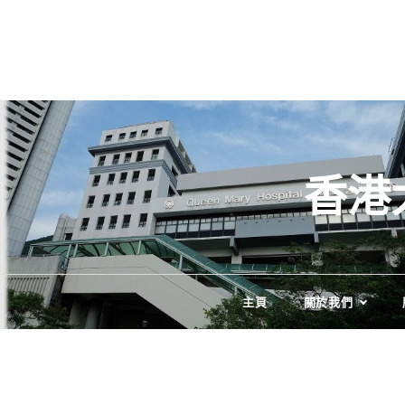
Skip
to
content
香港
主頁
關於我們