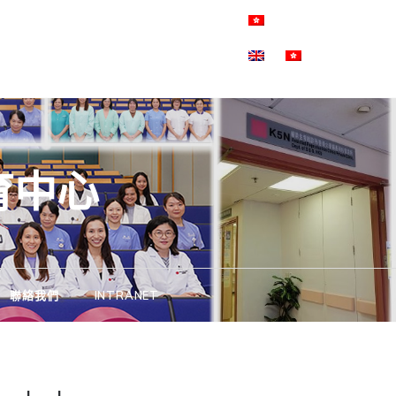
育中心
聯絡我們
INTRANET