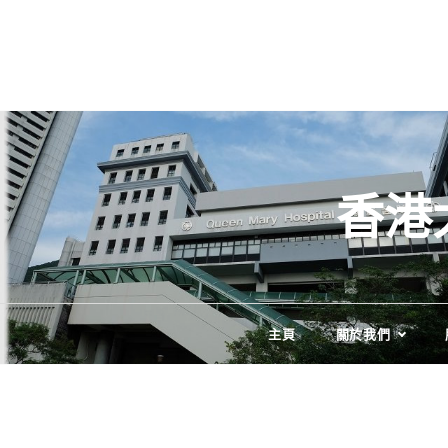
Skip
to
content
香港
主頁
關於我們