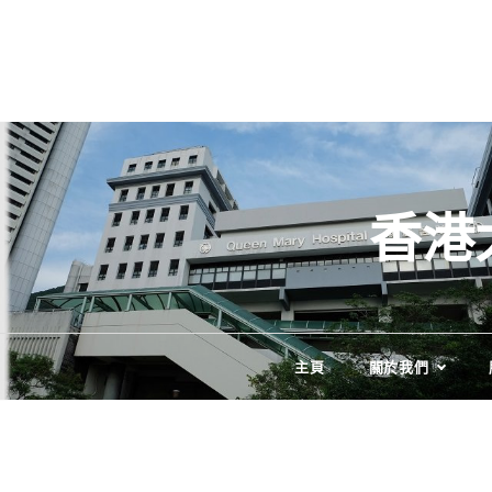
Skip
to
content
香港
主頁
關於我們