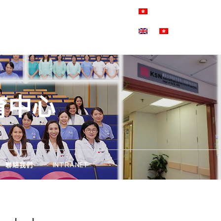
育中心
聯絡我們
INTRANET