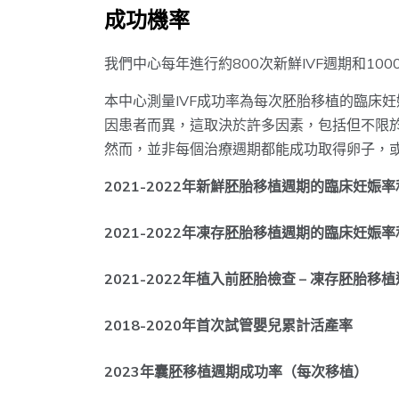
成功機率
我們中心每年進行約800次新鮮IVF週期和10
本中心測量IVF成功率為每次胚胎移植的臨床
因患者而異，這取決於許多因素，包括但不限
然而，並非每個治療週期都能成功取得卵子，
2021-2022年新鮮胚胎移植週期的臨床妊娠率
2021-2022年凍存胚胎移植週期的臨床妊娠率
2021-2022年植入前胚胎檢查 – 凍存胚胎移植
2018-2020年首次試管嬰兒累計活產率
2023年囊胚移植週期成功率（每次移植）