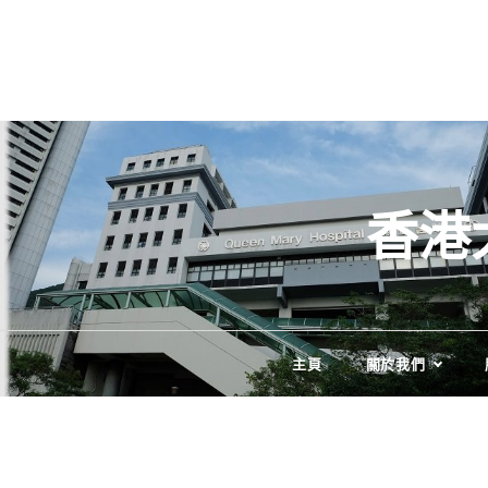
Skip
to
content
香港
主頁
關於我們