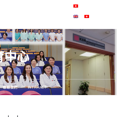
育中心
聯絡我們
INTRANET